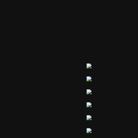
Publicité
Partager ou