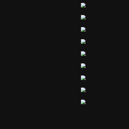
Commentair