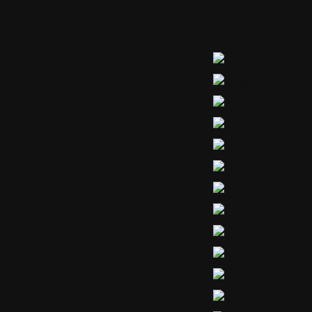
Partager ou s