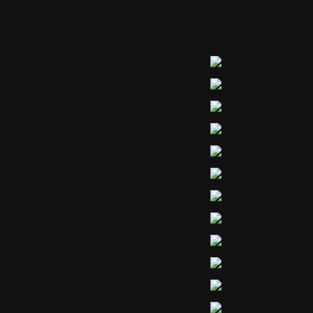
Partager ou s'