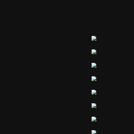
Partager ou s