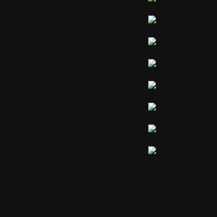
Commentaires
Aucun comment