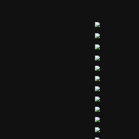
Partager ou s