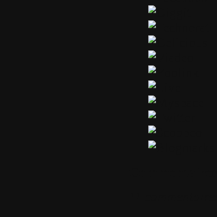
Commentaires
11 commentaire