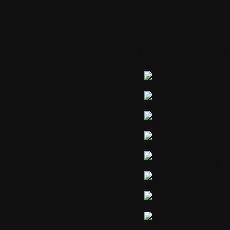
Partager ou 