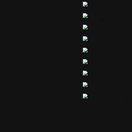
Commentaire