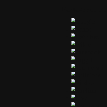
Partager ou s'