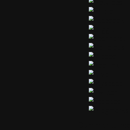
Commentaires