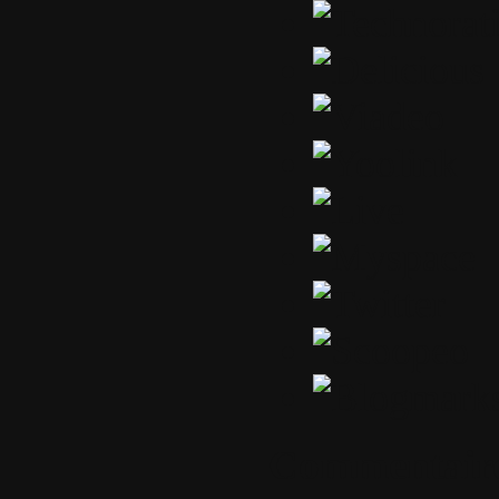
Commentair