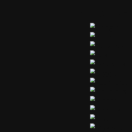
Partager ou s