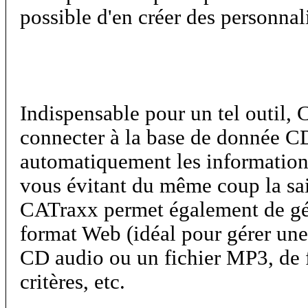
possible d'en créer des personnal
Indispensable pour un tel outil,
connecter à la base de donnée 
automatiquement les informations
vous évitant du même coup la sai
CATraxx permet également de gé
format Web (idéal pour gérer une
CD audio ou un fichier MP3, de f
critères, etc.