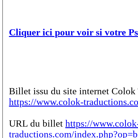
Cliquer ici pour voir si votre P
Billet issu du site internet Colo
https://www.colok-traductions.c
URL du billet
https://www.colok
traductions.com/index.php?op=b