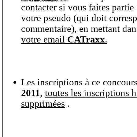
contacter si vous faites parti
votre pseudo (qui doit corres
commentaire), en mettant dan
votre email
CATraxx
.
Les inscriptions à ce concours
2011
,
toutes les inscriptions h
supprimées
.