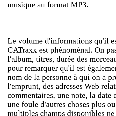
musique au format MP3.
Le volume d'informations qu'il es
CATraxx est phénoménal. On pass
l'album, titres, durée des morceau
pour remarquer qu'il est égalemen
nom de la personne à qui on a pr
l'emprunt, des adresses Web relat
commentaires, une note, la date et
une foule d'autres choses plus ou
multiples champs disponibles ne s