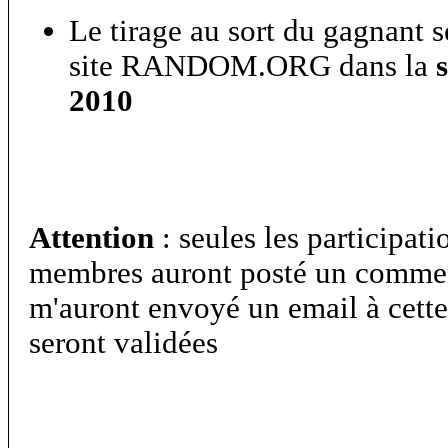
Le tirage au sort du gagnant s
site RANDOM.ORG dans la
2010
Attention
: seules les participati
membres auront posté un commenta
m'auront envoyé un email à cett
seront validées