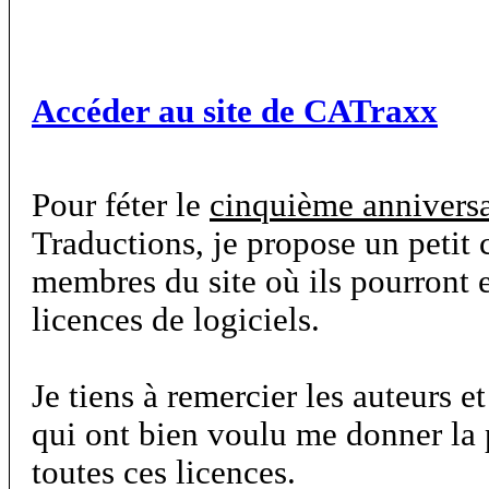
Accéder au site de CATraxx
Pour féter le
cinquième anniversa
Traductions, je propose un petit
membres du site où ils pourront 
licences de logiciels.
Je tiens à remercier les auteurs et
qui ont bien voulu me donner la p
toutes ces licences.