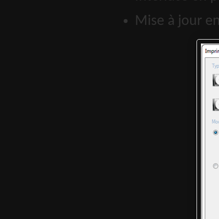
Mise à jour en