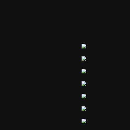
Partager ou