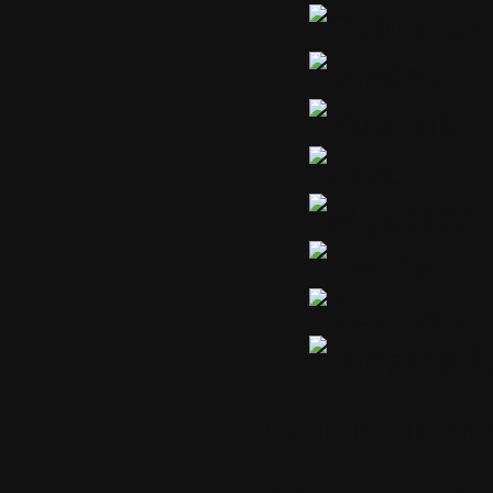
Commentair