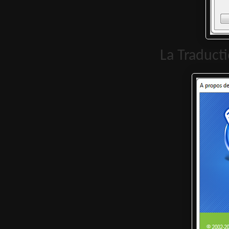
La Traducti