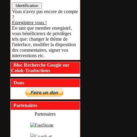
Vous n'avez pas encore de compte
?
Enregistrez vous !
En tant que membre enregistré,
vous bénéficierez de privilèges
tels que: changer le thème de
l'interface, modifier la disposition
des commentaires, signer vos
interventions etc.
Bloc Recherche Google sur
Colok-Traductions
Dons
Partenaires
Partenaires