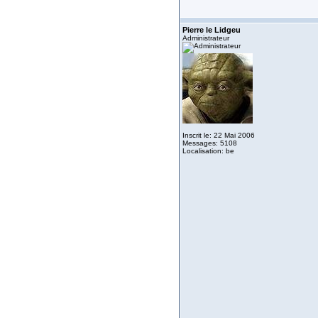
Pierre le Lidgeu
Administrateur
Inscrit le: 22 Mai 2006
Messages: 5108
Localisation: be