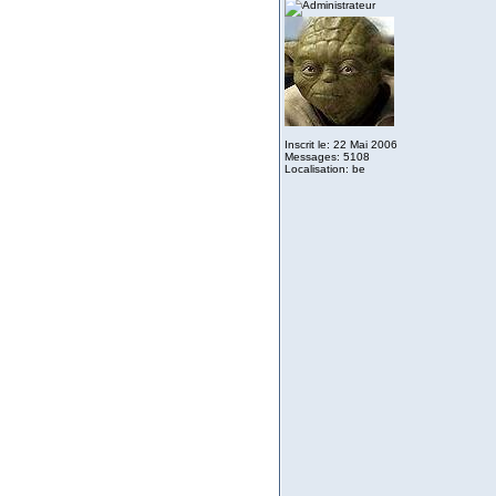
Inscrit le: 22 Mai 2006
Messages: 5108
Localisation: be