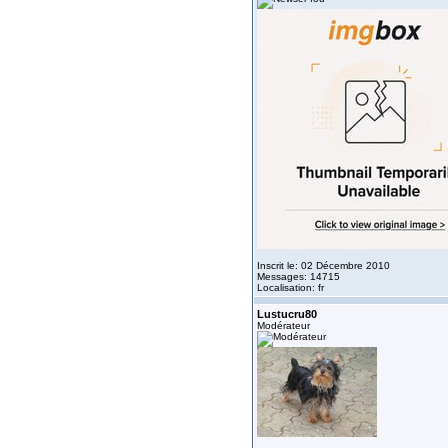
Inscrit le: 02 Décembre 2010
Messages: 14715
Localisation: fr
Lustucru80
Modérateur