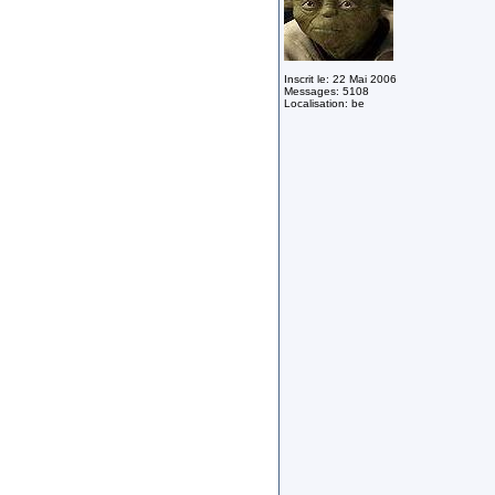
Inscrit le: 22 Mai 2006
Messages: 5108
Localisation: be