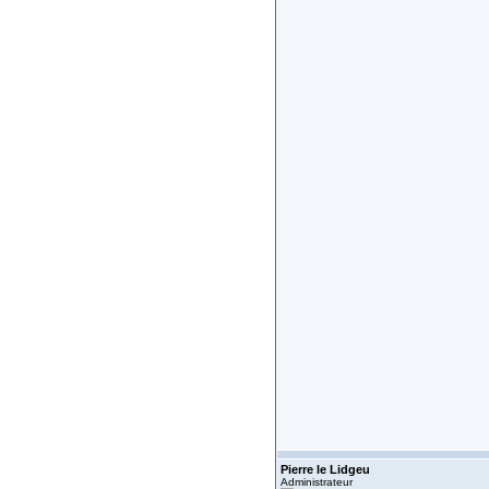
Pierre le Lidgeu
Administrateur