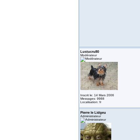
Lustucru80
Modérateur
Inscrit le: 14 Mars 2006
Messages: 9988
Localisation: fr
Pierre le Lidgeu
Administrateur