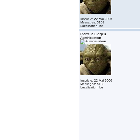
Inscrit le: 22 Mai 2006
Messages: 5108
Localisation: be
Pierre le Lidgeu
Administrateur
Inscrit le: 22 Mai 2006
Messages: 5108
Localisation: be