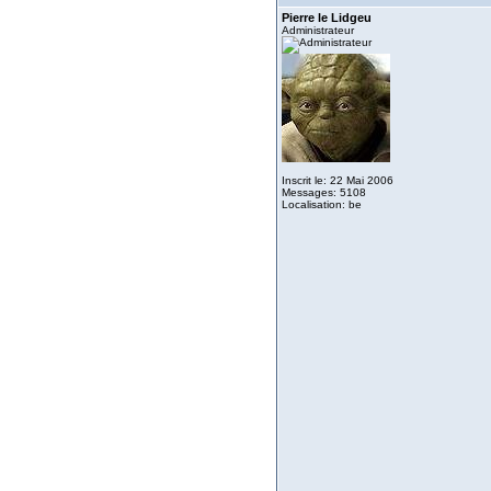
Pierre le Lidgeu
Administrateur
Inscrit le: 22 Mai 2006
Messages: 5108
Localisation: be