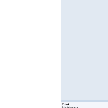
Colok
Administrateur