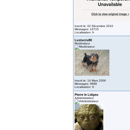
Inscrit le: 02 Décembre 2010
Messages: 14715
Localisation: fr
Lustucru80
Modérateur
Inscrit le: 14 Mars 2006
Messages: 9988
Localisation: fr
Pierre le Lidgeu
Administrateur