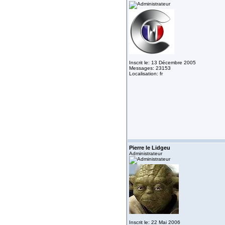
Inscrit le: 13 Décembre 2005
Messages: 23153
Localisation: fr
Pierre le Lidgeu
Administrateur
Inscrit le: 22 Mai 2006