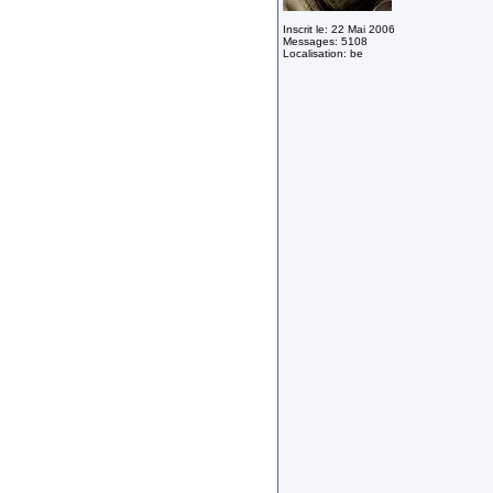
Inscrit le: 22 Mai 2006
Messages: 5108
Localisation: be