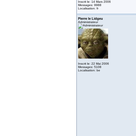
Inscrit le: 14 Mars 2006
Messages: 9988
Localisation: fr
Pierre le Lidgeu
Administrateur
Inscrit le: 22 Mai 2006
Messages: 5108
Localisation: be