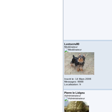
Lustucru80
Modérateur
Inscrit le: 14 Mars 2006
Messages: 9988
Localisation: fr
Pierre le Lidgeu
Administrateur