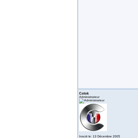
Colok
Administrateur
Inscrit le: 13 Décembre 2005