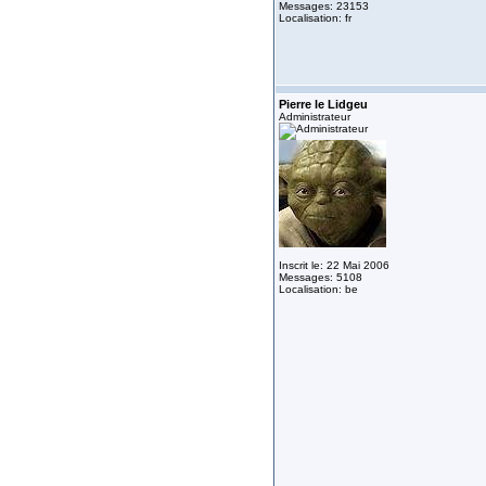
Messages: 23153
Localisation: fr
Pierre le Lidgeu
Administrateur
Inscrit le: 22 Mai 2006
Messages: 5108
Localisation: be