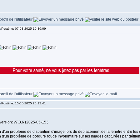
Posté le: 07-03-2025 10:39:09
________
Posté le: 15-05-2025 20:13:41
version: v7.3.6 (2025-05-15 )
 d'un problème de disparition d'image lors du déplacement de la fenêtre entre les 
n d'un problème de bordure rouge involontaire sur les images capturées par défile