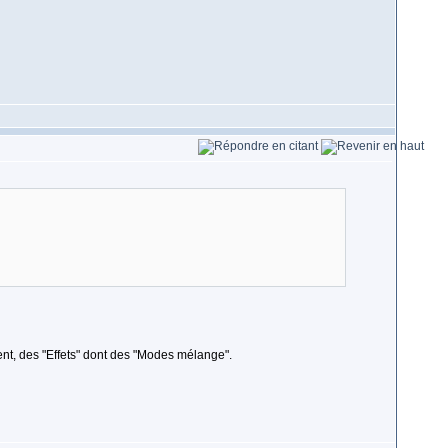
ment, des "Effets" dont des "Modes mélange".