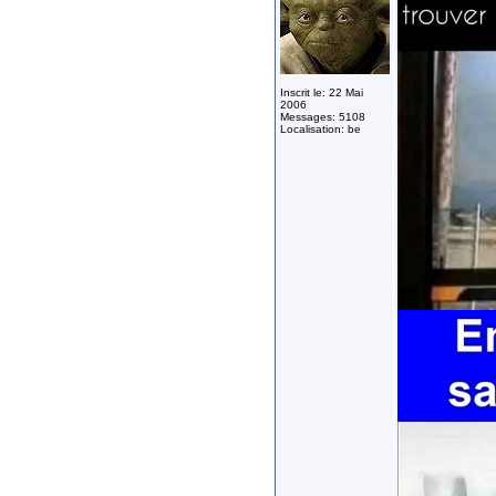
Inscrit le: 22 Mai
2006
Messages: 5108
Localisation: be