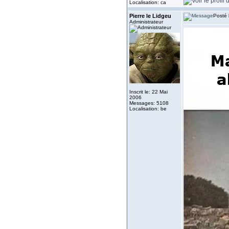
Localisation: ca
Pierre le Lidgeu
Posté 
Administrateur
Inscrit le: 22 Mai
2006
Messages: 5108
Localisation: be