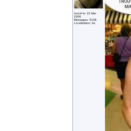
Inscrit le: 22 Mai
2006
Messages: 5108
Localisation: be