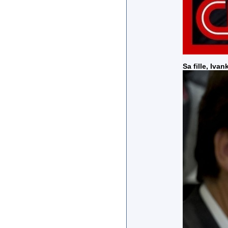
Sa fille, Ivan