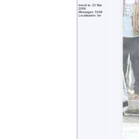
Inscrit le: 22 Mai
2006
Messages: 5108
Localisation: be