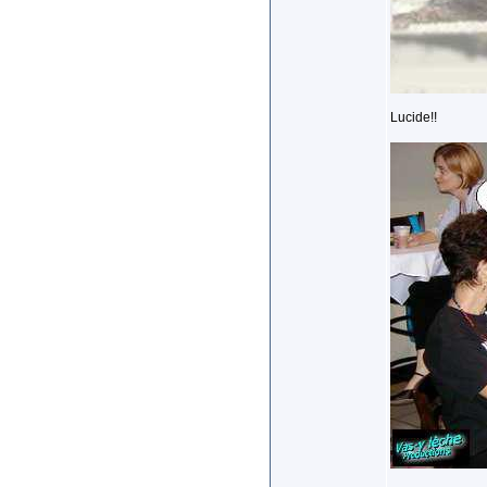
Lucide!!