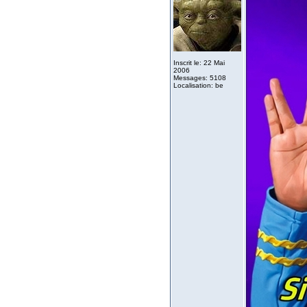
Inscrit le: 22 Mai
2006
Messages: 5108
Localisation: be