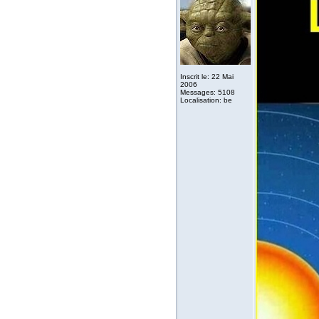
Inscrit le: 22 Mai
2006
Messages: 5108
Localisation: be