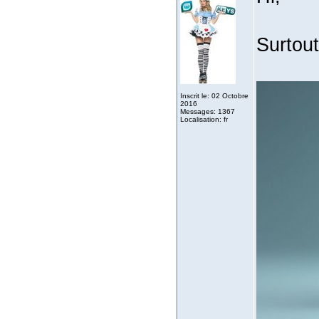
Surtout
Inscrit le: 02 Octobre
2016
Messages: 1367
Localisation: fr