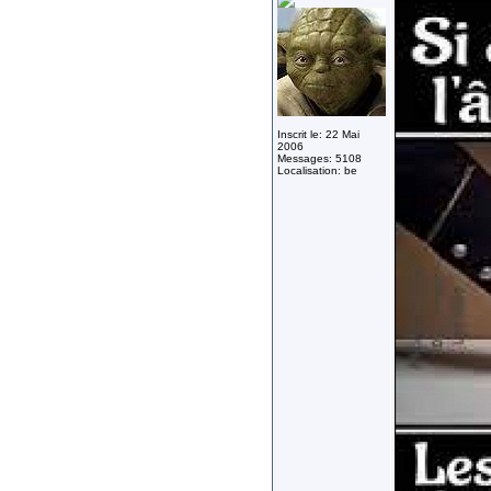
Inscrit le: 22 Mai
2006
Messages: 5108
Localisation: be