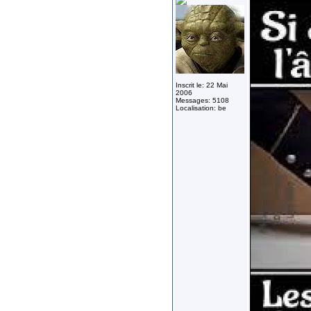
Inscrit le: 22 Mai
2006
Messages: 5108
Localisation: be