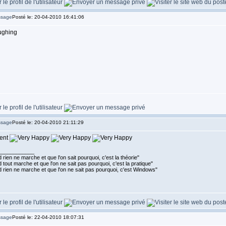
Posté le: 20-04-2010 16:41:06
Posté le: 20-04-2010 21:11:29
lent
____________
rien ne marche et que l'on sait pourquoi, c'est la théorie"
tout marche et que l'on ne sait pas pourquoi, c'est la pratique"
 rien ne marche et que l'on ne sait pas pourquoi, c'est Windows"
Posté le: 22-04-2010 18:07:31