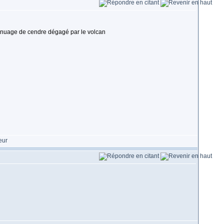
u nuage de cendre dégagé par le volcan