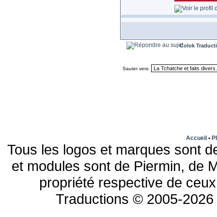
Colok Traduct
Sauter vers:
Accueil
•
Pl
Tous les logos et marques sont de
et modules sont de Piermin, de M
propriété respective de ceux 
Traductions © 2005-2026 