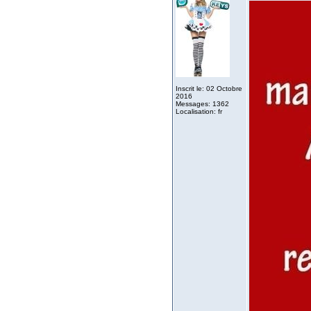
Inscrit le: 02 Octobre
2016
Messages: 1362
Localisation: fr