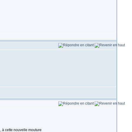
, à cette nouvelle mouture