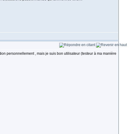
tion personnellement , mais je suis bon utilisateur (testeur à ma manière