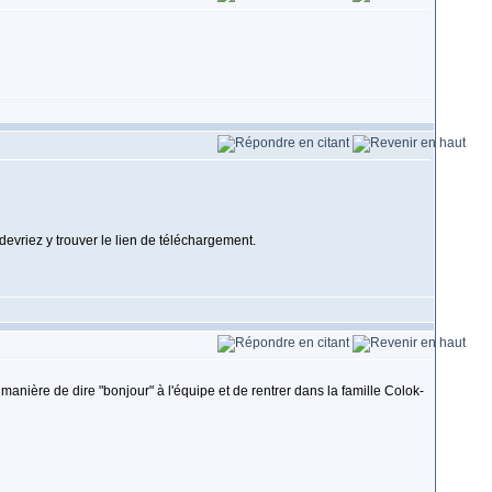
devriez y trouver le lien de téléchargement.
anière de dire "bonjour" à l'équipe et de rentrer dans la famille Colok-