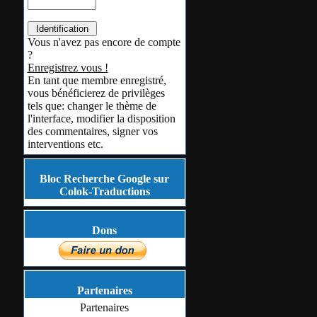
Vous n'avez pas encore de compte
?
Enregistrez vous !
En tant que membre enregistré,
vous bénéficierez de privilèges
tels que: changer le thème de
l'interface, modifier la disposition
des commentaires, signer vos
interventions etc.
Bloc Recherche Google sur
Colok-Traductions
Dons
Partenaires
Partenaires