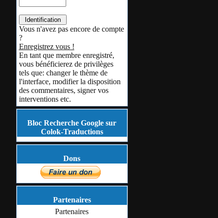
Vous n'avez pas encore de compte
?
Enregistrez vous !
En tant que membre enregistré,
vous bénéficierez de privilèges
tels que: changer le thème de
l'interface, modifier la disposition
des commentaires, signer vos
interventions etc.
Bloc Recherche Google sur
Colok-Traductions
Dons
Partenaires
Partenaires