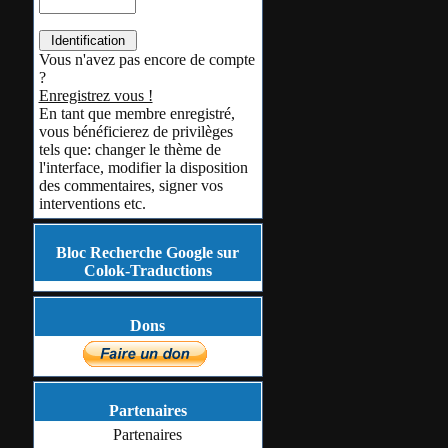
Vous n'avez pas encore de compte
?
Enregistrez vous !
En tant que membre enregistré,
vous bénéficierez de privilèges
tels que: changer le thème de
l'interface, modifier la disposition
des commentaires, signer vos
interventions etc.
Bloc Recherche Google sur
Colok-Traductions
Dons
Partenaires
Partenaires