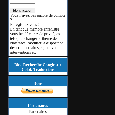
Vous n'avez pas encore de compte
?
Enregistrez vous !
En tant que membre enregistré,
vous bénéficierez de privilèges
tels que: changer le thème de
l'interface, modifier la disposition
des commentaires, signer vos
interventions etc.
Bloc Recherche Google sur
Colok-Traductions
Dons
Partenaires
Partenaires