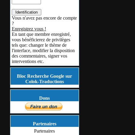
Vous n'avez pas encore de compte
?
Enregistrez vous !
En tant que membre enregistré,
vous bénéficierez de privilèges
tels que: changer le thème de
l'interface, modifier la disposition
des commentaires, signer vos
interventions etc.
Bloc Recherche Google sur
Colok-Traductions
Dons
Partenaires
Partenaires