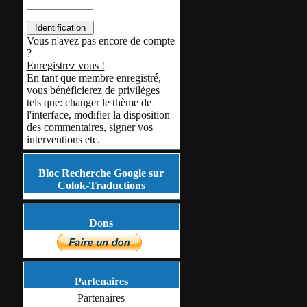
Vous n'avez pas encore de compte
?
Enregistrez vous !
En tant que membre enregistré,
vous bénéficierez de privilèges
tels que: changer le thème de
l'interface, modifier la disposition
des commentaires, signer vos
interventions etc.
Bloc Recherche Google sur
Colok-Traductions
Dons
Partenaires
Partenaires