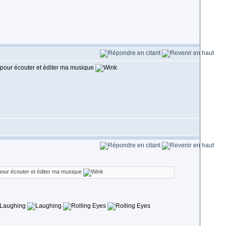
t pour écouter et éditer ma musique
 pour écouter et éditer ma musique