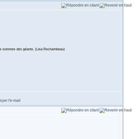
 nous sommes des géants. (Lisa Rochambeau)