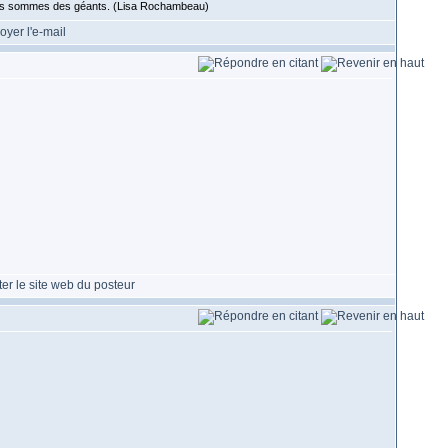
 nous sommes des géants. (Lisa Rochambeau)