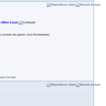
 (Mise à jour)
 nous sommes des géants. (Lisa Rochambeau)