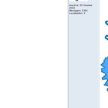
Inscrit le: 02 Octobre
2016
Messages: 1361
Localisation: fr