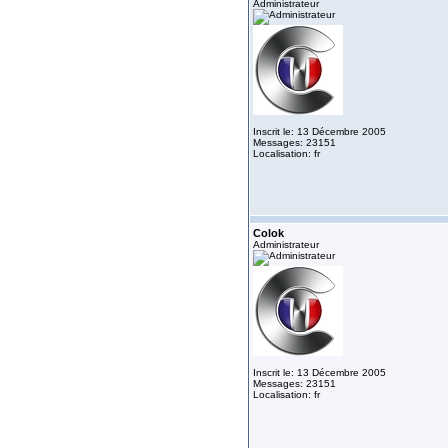
Administrateur
Inscrit le: 13 Décembre 2005
Messages: 23151
Localisation: fr
Colok
Administrateur
Inscrit le: 13 Décembre 2005
Messages: 23151
Localisation: fr