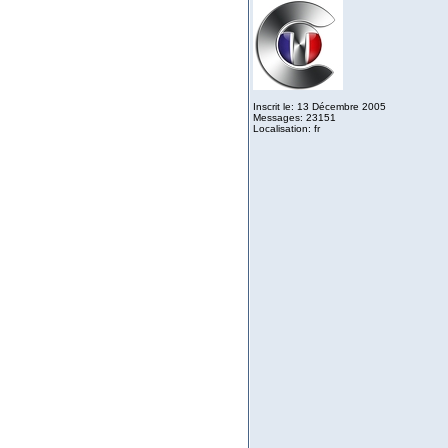
Inscrit le: 13 Décembre 2005
Messages: 23151
Localisation: fr