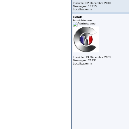
Inscrit le: 02 Décembre 2010
Messages: 14715
Localisation: fr
Colok
Administrateur
Inscrit le: 13 Décembre 2005
Messages: 23151
Localisation: fr