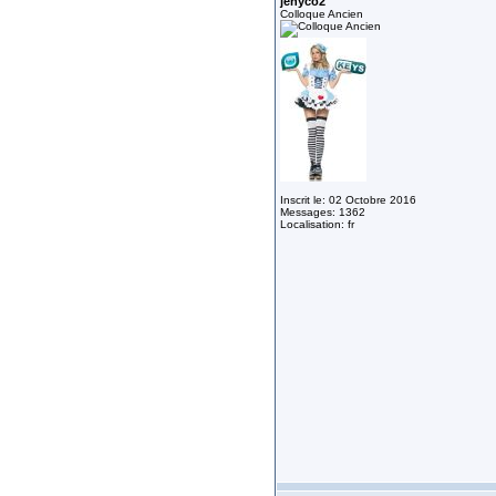
jenyco2
Colloque Ancien
Inscrit le: 02 Octobre 2016
Messages: 1362
Localisation: fr