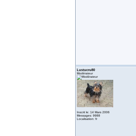
Lustucru80
Modérateur
Inscrit le: 14 Mars 2006
Messages: 9988
Localisation: fr