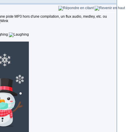
t une piste MP3 hors d'une compilation, un flux audio, medley, etc. ou