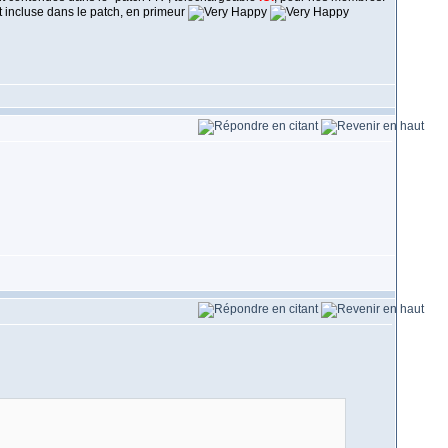
st incluse dans le patch, en primeur