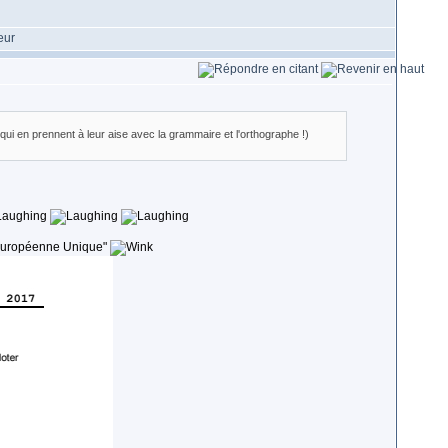
s qui en prennent à leur aise avec la grammaire et l'orthographe !)
e Européenne Unique"