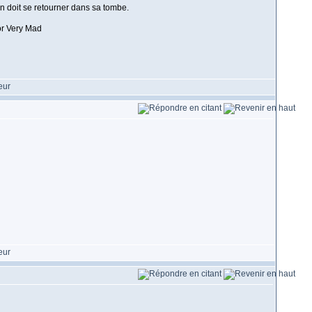
n doit se retourner dans sa tombe.