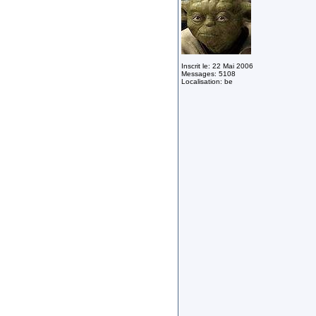
Inscrit le: 22 Mai 2006
Messages: 5108
Localisation: be