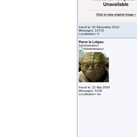
Inscrit le: 02 Décembre 2010
Messages: 14715
Localisation: fr
Pierre le Lidgeu
Administrateur
Inscrit le: 22 Mai 2006
Messages: 5108
Localisation: be