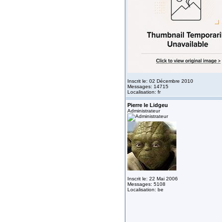
Inscrit le: 02 Décembre 2010
Messages: 14715
Localisation: fr
Pierre le Lidgeu
Administrateur
Inscrit le: 22 Mai 2006
Messages: 5108
Localisation: be