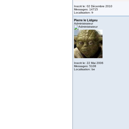
Inscrit le: 02 Décembre 2010
Messages: 14715
Localisation: fr
Pierre le Lidgeu
Administrateur
Inscrit le: 22 Mai 2006
Messages: 5108
Localisation: be