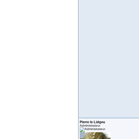
Pierre le Lidgeu
Administrateur