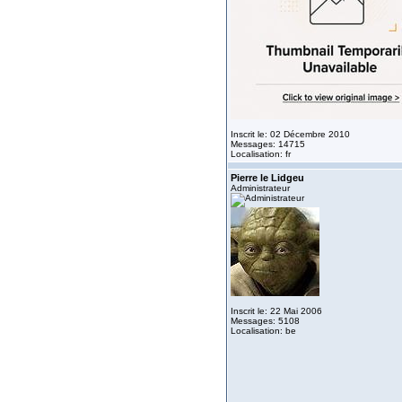
Inscrit le: 02 Décembre 2010
Messages: 14715
Localisation: fr
Pierre le Lidgeu
Administrateur
Inscrit le: 22 Mai 2006
Messages: 5108
Localisation: be