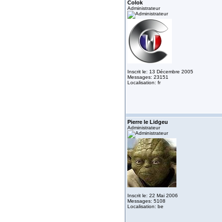
Colok
Administrateur
Inscrit le: 13 Décembre 2005
Messages: 23151
Localisation: fr
Pierre le Lidgeu
Administrateur
Inscrit le: 22 Mai 2006
Messages: 5108
Localisation: be