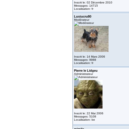
Inscrit le: 02 Décembre 2010
Messages: 14715
Localisation: fr
Lustucru80
Modérateur
Inscrit le: 14 Mars 2006
Messages: 9988
Localisation: fr
Pierre le Lidgeu
Administrateur
Inscrit le: 22 Mai 2006
Messages: 5108
Localisation: be