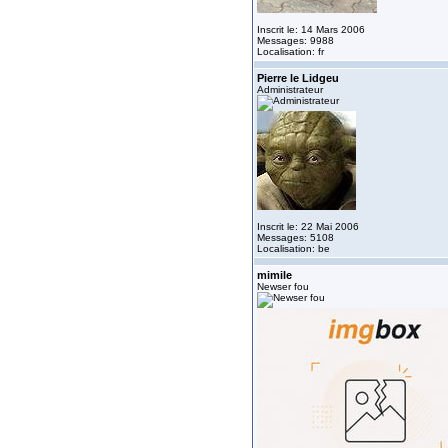
Inscrit le: 14 Mars 2006
Messages: 9988
Localisation: fr
Pierre le Lidgeu
Administrateur
Inscrit le: 22 Mai 2006
Messages: 5108
Localisation: be
mimile
Newser fou