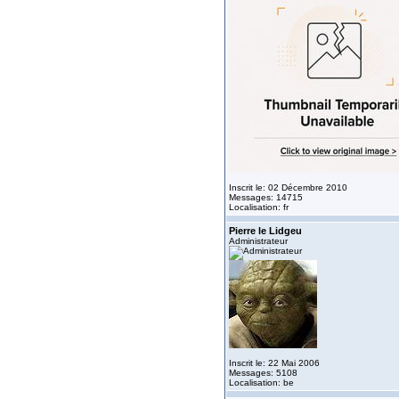
Inscrit le: 02 Décembre 2010
Messages: 14715
Localisation: fr
Pierre le Lidgeu
Administrateur
Inscrit le: 22 Mai 2006
Messages: 5108
Localisation: be