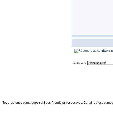
Colok T
Sauter vers:
Tous les logos et marques sont des Propriétés respectives. Certains blocs et mod