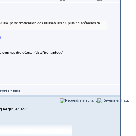
r une perte d'attention des utilisateurs en plus de scénarios de
s
 nous sommes des géants. (Lisa Rochambeau)
el qu'il en soit !