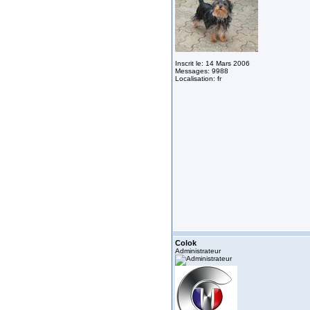
Inscrit le: 14 Mars 2006
Messages: 9988
Localisation: fr
Colok
Administrateur