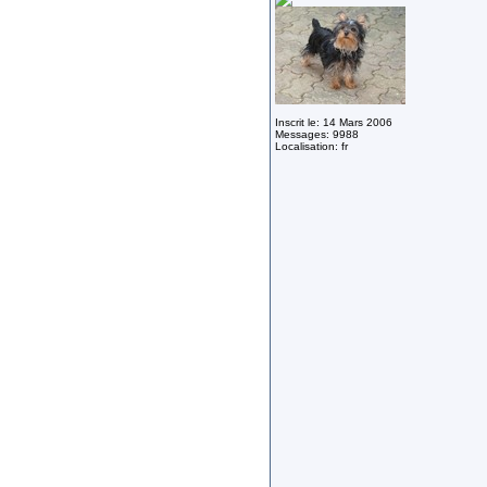
Inscrit le: 14 Mars 2006
Messages: 9988
Localisation: fr