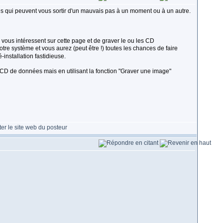
s qui peuvent vous sortir d'un mauvais pas à un moment ou à un autre.
ui vous intéressent sur cette page et de graver le ou les CD
tre système et vous aurez (peut être !) toutes les chances de faire
-installation fastidieuse.
 CD de données mais en utilisant la fonction "Graver une image"