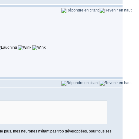
s de plus, mes neurones n'étant pas trop développées, pour tous ses