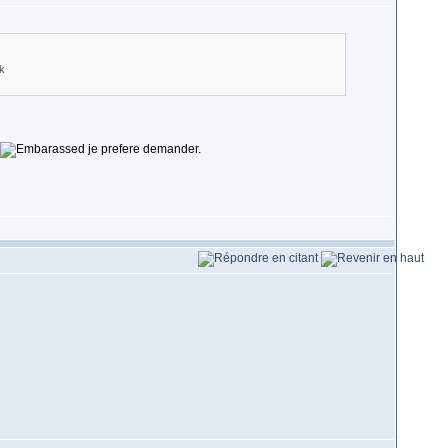
je prefere demander.