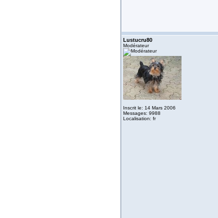
Lustucru80
Modérateur
Inscrit le: 14 Mars 2006
Messages: 9988
Localisation: fr