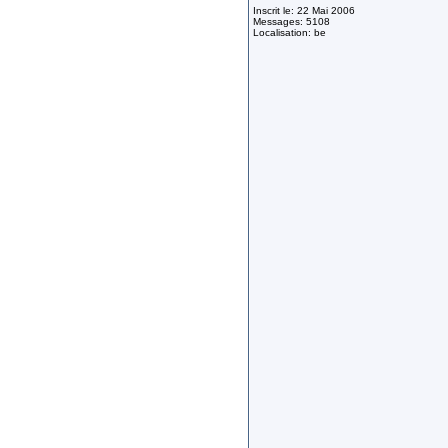
Inscrit le: 22 Mai 2006
Messages: 5108
Localisation: be