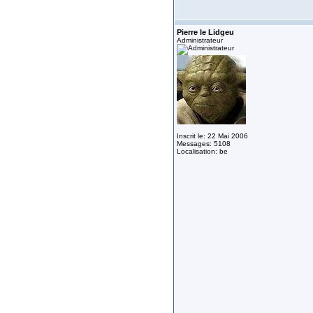
Pierre le Lidgeu
Administrateur
Inscrit le: 22 Mai 2006
Messages: 5108
Localisation: be