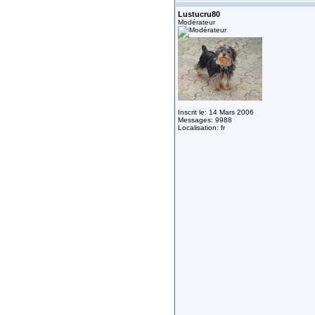
Lustucru80
Modérateur
Inscrit le: 14 Mars 2006
Messages: 9988
Localisation: fr