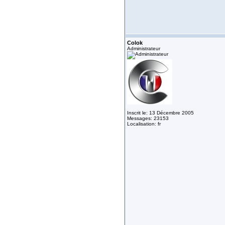
Colok
Administrateur
Inscrit le: 13 Décembre 2005
Messages: 23153
Localisation: fr