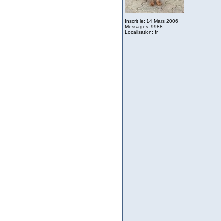
Inscrit le: 14 Mars 2006
Messages: 9988
Localisation: fr