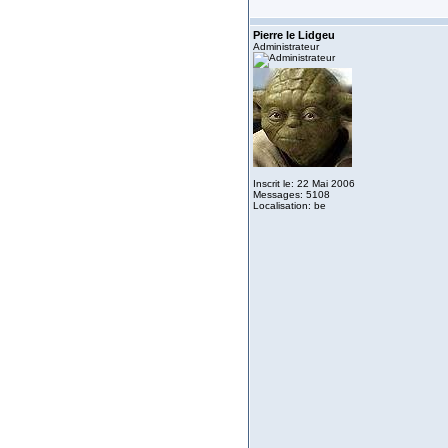
Pierre le Lidgeu
Administrateur
Inscrit le: 22 Mai 2006
Messages: 5108
Localisation: be