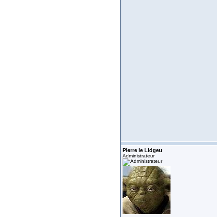
Pierre le Lidgeu
Administrateur