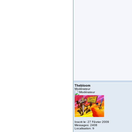
Thebloom
Modérateur
Inscrit le: 27 Février 2009
Messages: 2408
Localisation: fr