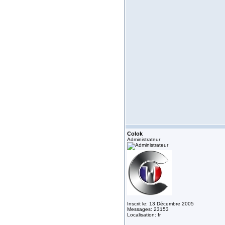
Colok
Administrateur
Inscrit le: 13 Décembre 2005
Messages: 23153
Localisation: fr