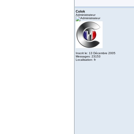
Colok
Administrateur
Inscrit le: 13 Décembre 2005
Messages: 23153
Localisation: fr