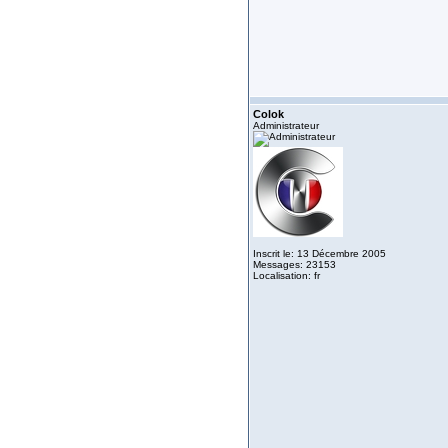
Colok
Administrateur
Inscrit le: 13 Décembre 2005
Messages: 23153
Localisation: fr