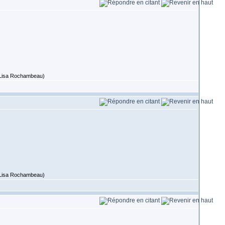
 (Lisa Rochambeau)
 (Lisa Rochambeau)