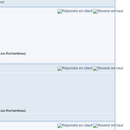
 (Lisa Rochambeau)
 (Lisa Rochambeau)