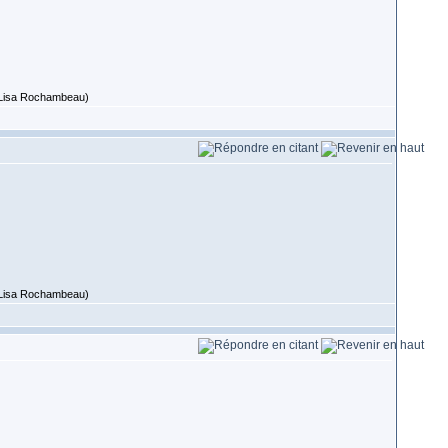
 (Lisa Rochambeau)
 (Lisa Rochambeau)