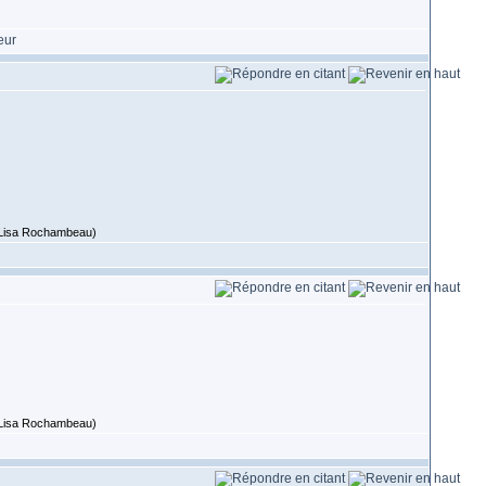
 (Lisa Rochambeau)
 (Lisa Rochambeau)