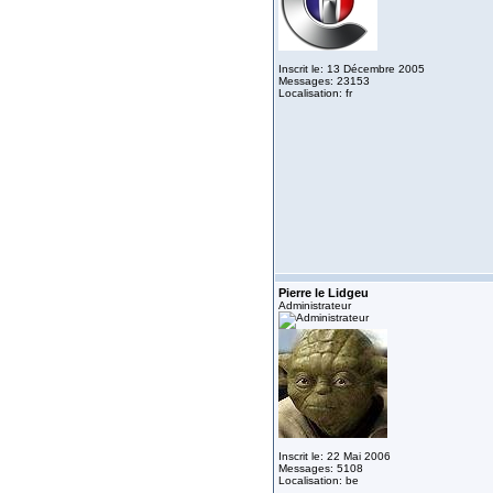
Inscrit le: 13 Décembre 2005
Messages: 23153
Localisation: fr
Pierre le Lidgeu
Administrateur
Inscrit le: 22 Mai 2006
Messages: 5108
Localisation: be