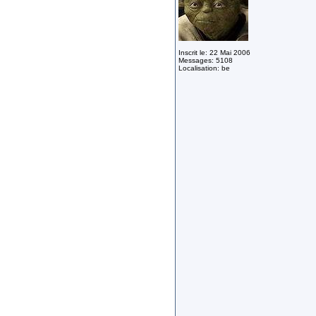
Inscrit le: 22 Mai 2006
Messages: 5108
Localisation: be