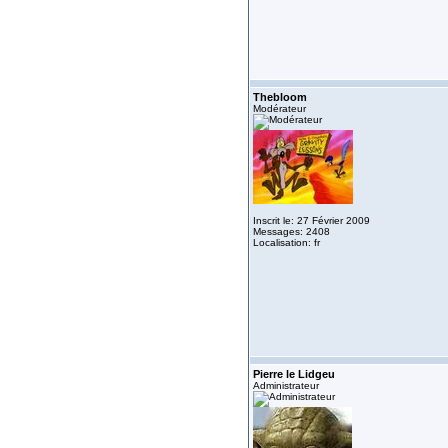
Thebloom
Modérateur
Inscrit le: 27 Février 2009
Messages: 2408
Localisation: fr
Pierre le Lidgeu
Administrateur