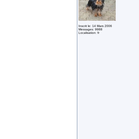
Inscrit le: 14 Mars 2006
Messages: 9988
Localisation: fr