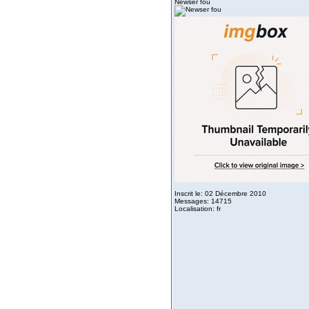
Newser fou
Inscrit le: 02 Décembre 2010
Messages: 14715
Localisation: fr