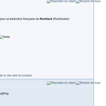
 jour sa traduction française de
ResHack
(ResHacker)