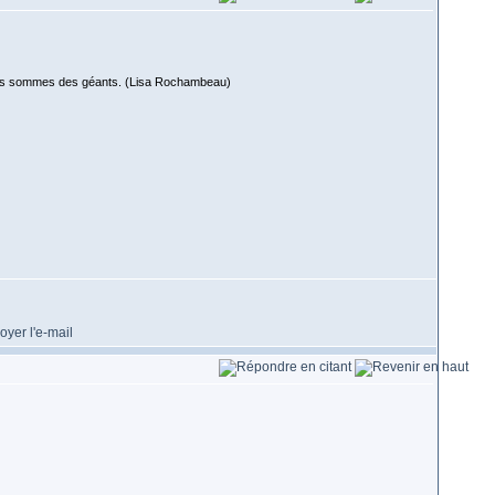
 nous sommes des géants. (Lisa Rochambeau)