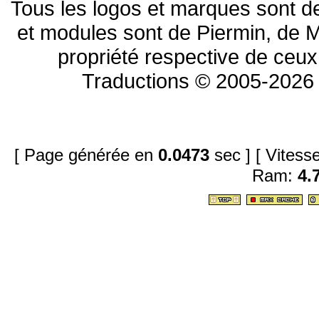
Tous les logos et marques sont de
et modules sont de Piermin, de M
propriété respective de ceux 
Traductions © 2005-2026 
[ Page générée en
0.0473
sec ]
[ Vites
Ram:
4.